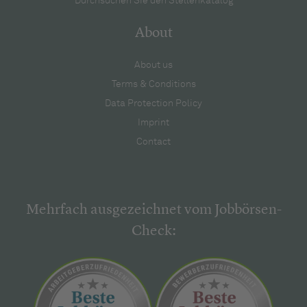
Durchsuchen Sie den Stellenkatalog
About
About us
Terms & Conditions
Data Protection Policy
Imprint
Contact
Mehrfach ausgezeichnet vom Jobbörsen-
Check: