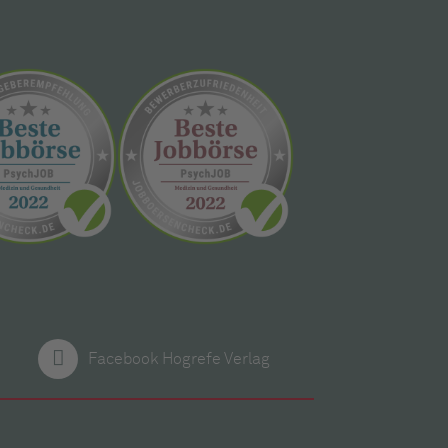
Facebook Hogrefe Verlag