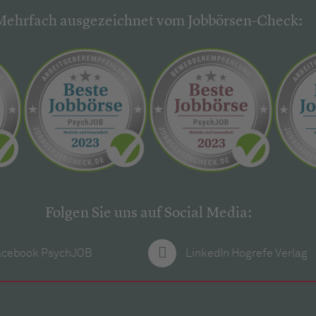
Mehrfach ausgezeichnet vom Jobbörsen-Check:
Folgen Sie uns auf Social Media:
acebook PsychJOB
LinkedIn Hogrefe Verlag