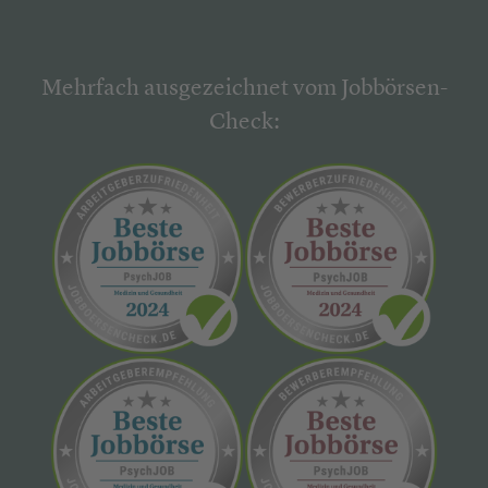
Mehrfach ausgezeichnet vom Jobbörsen-
Check: