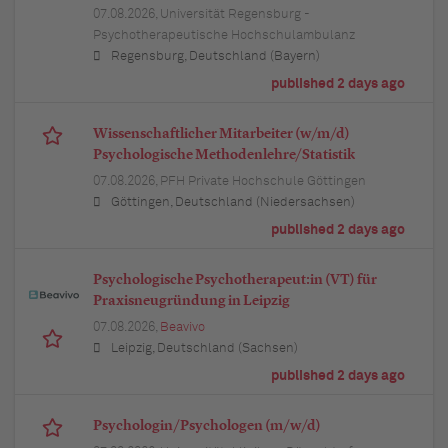
07.08.2026,
Universität Regensburg -
Psychotherapeutische Hochschulambulanz
Regensburg, Deutschland (Bayern)
published 2 days ago
Wissenschaftlicher Mitarbeiter (w/m/d)
Psychologische Methodenlehre/Statistik
07.08.2026,
PFH Private Hochschule Göttingen
Göttingen, Deutschland (Niedersachsen)
published 2 days ago
Psychologische Psychotherapeut:in (VT) für
Praxisneugründung in Leipzig
07.08.2026,
Beavivo
Leipzig, Deutschland (Sachsen)
published 2 days ago
Psychologin/Psychologen (m/w/d)