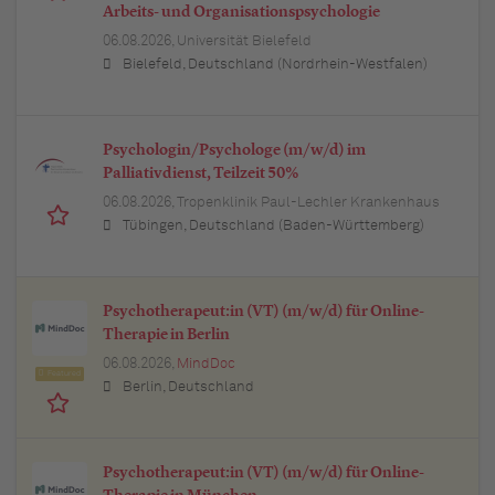
Arbeits- und Organisationspsychologie
06.08.2026,
Universität Bielefeld
Bielefeld, Deutschland (Nordrhein-Westfalen)
Psychologin/Psychologe (m/w/d) im
Palliativdienst, Teilzeit 50%
06.08.2026,
Tropenklinik Paul-Lechler Krankenhaus
Tübingen, Deutschland (Baden-Württemberg)
Psychotherapeut:in (VT) (m/w/d) für Online-
Therapie in Berlin
06.08.2026,
MindDoc
Featured
Berlin, Deutschland
Psychotherapeut:in (VT) (m/w/d) für Online-