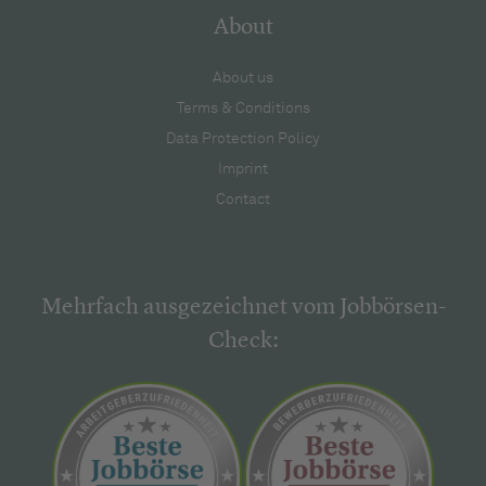
About
About us
Terms & Conditions
Data Protection Policy
Imprint
Contact
Mehrfach ausgezeichnet vom Jobbörsen-
Check: