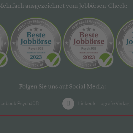
Mehrfach ausgezeichnet vom Jobbörsen-Check:
Folgen Sie uns auf Social Media:
acebook PsychJOB
LinkedIn Hogrefe Verlag