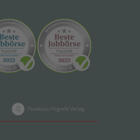
Facebook Hogrefe Verlag