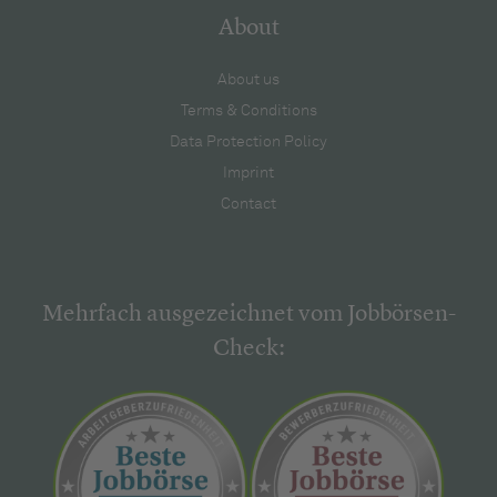
About
About us
Terms & Conditions
Data Protection Policy
Imprint
Contact
Mehrfach ausgezeichnet vom Jobbörsen-
Check: