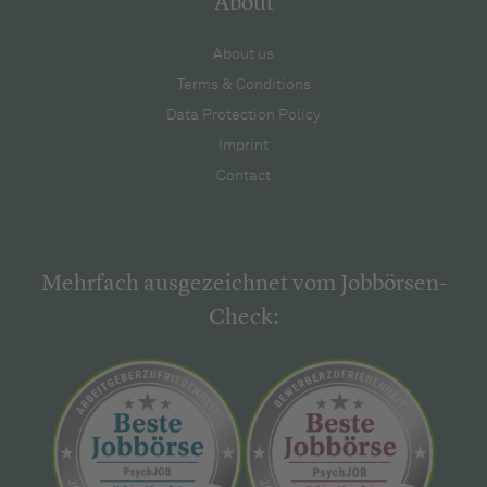
About
About us
Terms & Conditions
Data Protection Policy
Imprint
Contact
Mehrfach ausgezeichnet vom Jobbörsen-
Check: