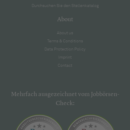
Durchsuchen Sie den Stellenkatalog
About
About us
Terms & Conditions
Data Protection Policy
Imprint
Contact
Mehrfach ausgezeichnet vom Jobbörsen-
Check: