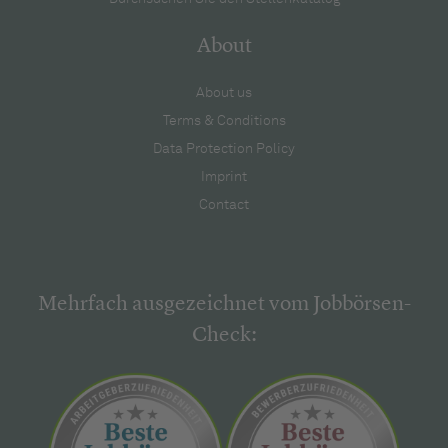
About
About us
Terms & Conditions
Data Protection Policy
Imprint
Contact
Mehrfach ausgezeichnet vom Jobbörsen-
Check: