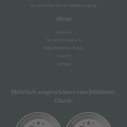
Durchsuchen Sie den Stellenkatalog
About
About us
Terms & Conditions
Data Protection Policy
Imprint
Contact
Mehrfach ausgezeichnet vom Jobbörsen-
Check: