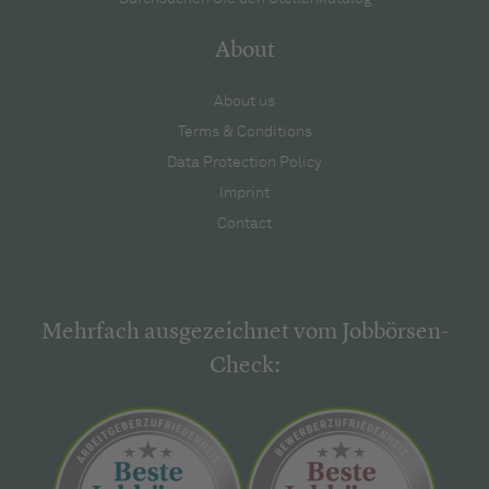
About
About us
Terms & Conditions
Data Protection Policy
Imprint
Contact
Mehrfach ausgezeichnet vom Jobbörsen-
Check: