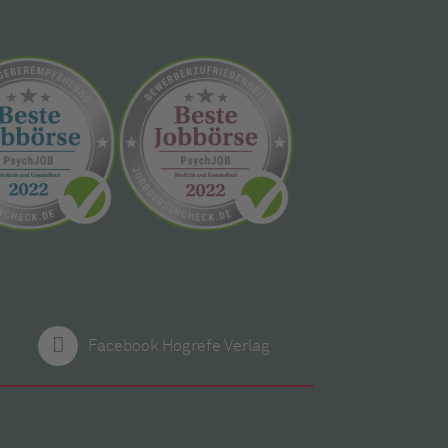
Facebook Hogrefe Verlag