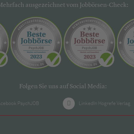
Mehrfach ausgezeichnet vom Jobbörsen-Check:
Folgen Sie uns auf Social Media:
acebook PsychJOB
LinkedIn Hogrefe Verlag