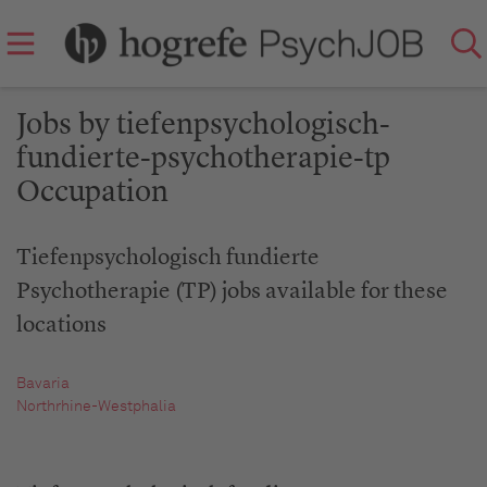
Jobs by tiefenpsychologisch-
fundierte-psychotherapie-tp
Occupation
Tiefenpsychologisch fundierte
Psychotherapie (TP) jobs available for these
locations
Bavaria
Northrhine-Westphalia