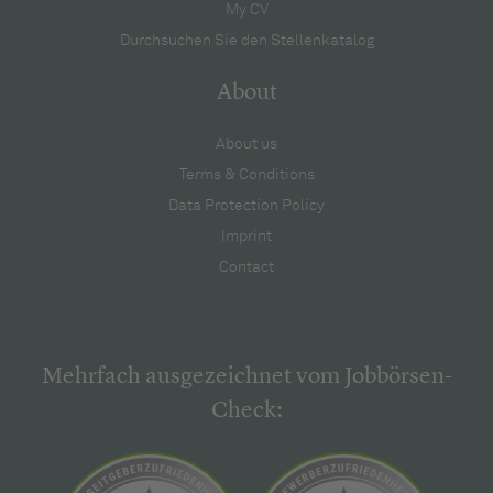
My CV
Durchsuchen Sie den Stellenkatalog
About
About us
Terms & Conditions
Data Protection Policy
Imprint
Contact
Mehrfach ausgezeichnet vom Jobbörsen-
Check: