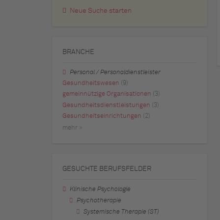
Neue Suche starten
BRANCHE
Personal / Personaldienstleister
Gesundheitswesen
(9)
gemeinnützige Organisationen
(3)
Gesundheitsdienstleistungen
(3)
Gesundheitseinrichtungen
(2)
mehr »
GESUCHTE BERUFSFELDER
Klinische Psychologie
Psychotherapie
Systemische Therapie (ST)