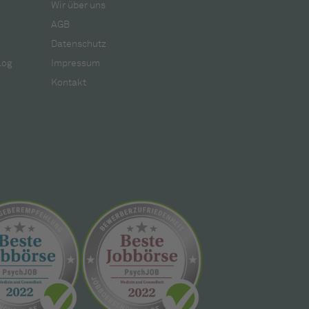
Wir über uns
AGB
Datenschutz
log
Impressum
Kontakt