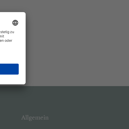
Allgemein