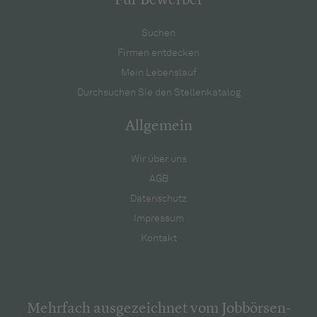
Für Bewerber
Suchen
Firmen entdecken
Mein Lebenslauf
Durchsuchen Sie den Stellenkatalog
Allgemein
Wir über uns
AGB
Datenschutz
Impressum
Kontakt
Mehrfach ausgezeichnet vom Jobbörsen-