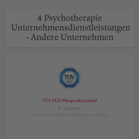
4 Psychotherapie
Unternehmensdienstleistungen
- Andere Unternehmen
TÜV SÜD Pluspunkt GmbH
München
Unternehmensdienstleistungen - Andere