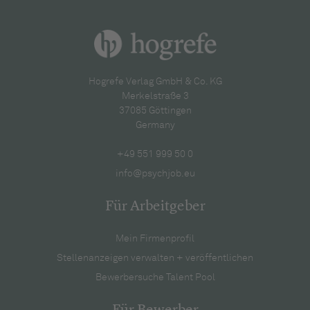
Hogrefe Verlag GmbH & Co. KG
Merkelstraße 3
37085 Göttingen
Germany
+49 551 999 50 0
info@psychjob.eu
Für Arbeitgeber
Mein Firmenprofil
Stellenanzeigen verwalten + veröffentlichen
Bewerbersuche Talent Pool