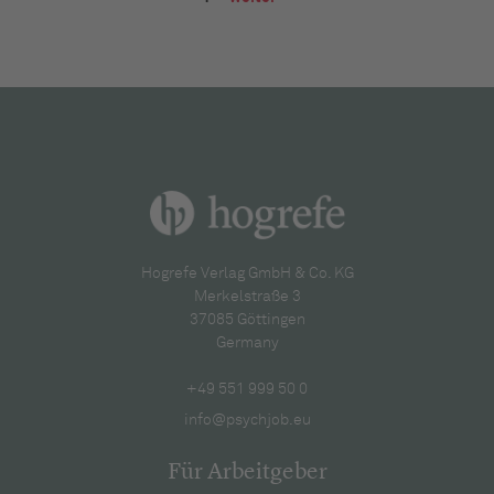
Hogrefe Verlag GmbH & Co. KG
Merkelstraße 3
37085 Göttingen
Germany
+49 551 999 50 0
info@psychjob.eu
Für Arbeitgeber