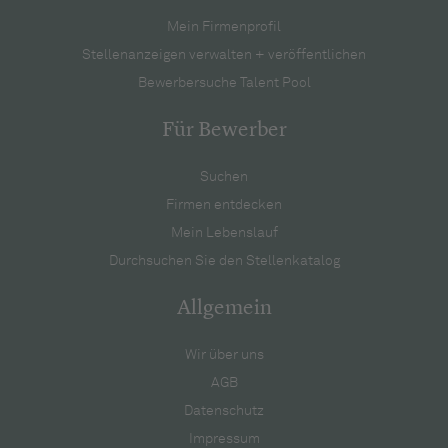
Mein Firmenprofil
Stellenanzeigen verwalten + veröffentlichen
Bewerbersuche Talent Pool
Für Bewerber
Suchen
Firmen entdecken
Mein Lebenslauf
Durchsuchen Sie den Stellenkatalog
Allgemein
Wir über uns
AGB
Datenschutz
Impressum