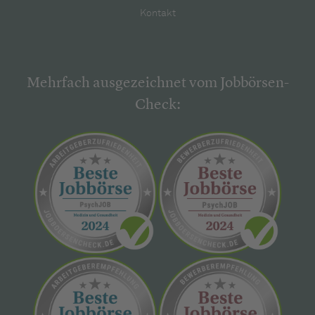
Kontakt
Mehrfach ausgezeichnet vom Jobbörsen-
Check: