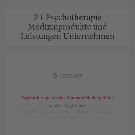
21 Psychotherapie
Medizinprodukte und
Leistungen Unternehmen
Psychotherapeutisches Zentrum Kitzberg Klinik
Bad Mergentheim
Gesundheitsdienstleistungen | Medizinprodukte und
Leistungen