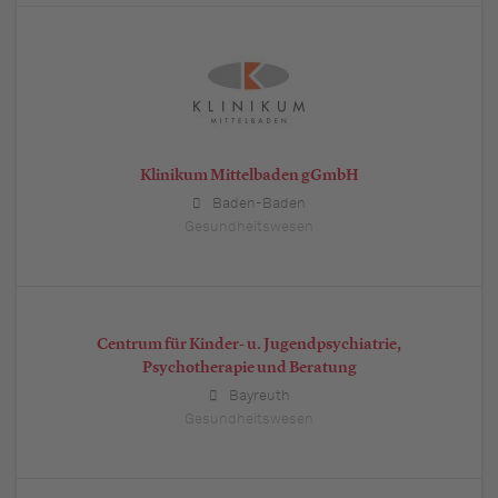
Klinikum Mittelbaden gGmbH
Baden-Baden
Gesundheitswesen
Centrum für Kinder- u. Jugendpsychiatrie,
Psychotherapie und Beratung
Bayreuth
Gesundheitswesen