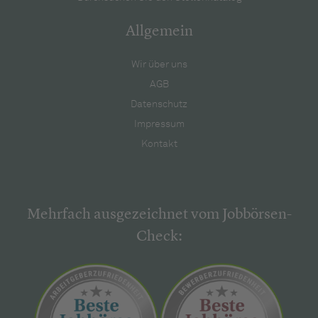
Allgemein
Wir über uns
AGB
Datenschutz
Impressum
Kontakt
Mehrfach ausgezeichnet vom Jobbörsen-
Check: