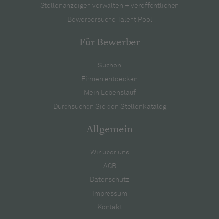
Stellenanzeigen verwalten + veröffentlichen
Bewerbersuche Talent Pool
Für Bewerber
Suchen
Firmen entdecken
Mein Lebenslauf
Durchsuchen Sie den Stellenkatalog
Allgemein
Wir über uns
AGB
Datenschutz
Impressum
Kontakt