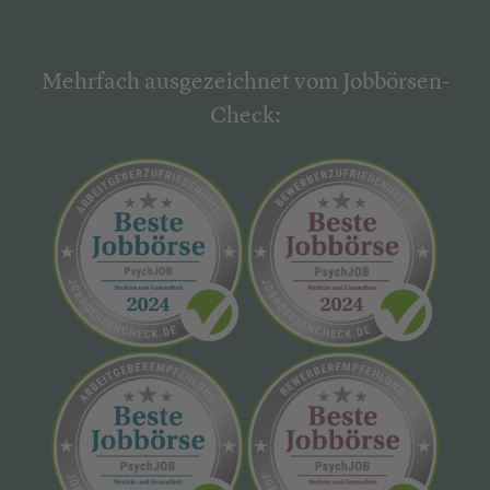
Mehrfach ausgezeichnet vom Jobbörsen-
Check: