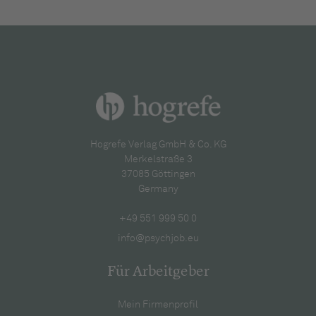
Hogrefe Verlag GmbH & Co. KG
Merkelstraße 3
37085 Göttingen
Germany
+49 551 999 50 0
info@psychjob.eu
Für Arbeitgeber
Mein Firmenprofil