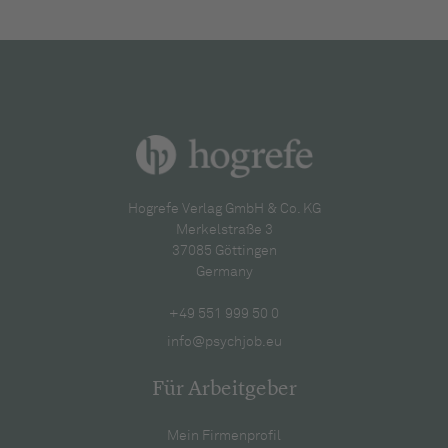
Hogrefe Verlag GmbH & Co. KG
Merkelstraße 3
37085 Göttingen
Germany
+49 551 999 50 0
info@psychjob.eu
Für Arbeitgeber
Mein Firmenprofil