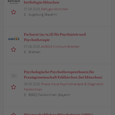
bei Refugio München
07.08.2026,
Refugio München
Augsburg (Bayern)
Facharzt (m/w/d) für Psychiatrie und
Psychotherapie
07.08.2026,
AMEOS Klinikum Bremen
Bremen
Psychologische PsychotherapeutInnen für
Praxisgemeinschaft Feldkirchen (bei München)
06.08.2026,
Praxis Nova Psychotherapie & Diagnostik
Feldkirchen
85622 Feldkirchen (Bayern)
Wissenschaftliche:r Mitarbeiter:in (100%)