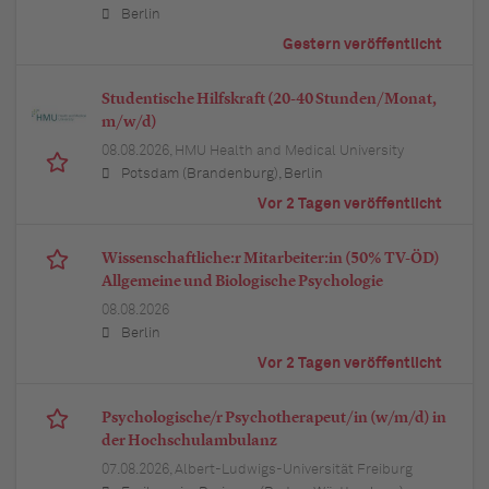
Berlin
Gestern veröffentlicht
Studentische Hilfskraft (20-40 Stunden/Monat,
m/w/d)
08.08.2026,
HMU Health and Medical University
Potsdam (Brandenburg), Berlin
Vor 2 Tagen veröffentlicht
Wissenschaftliche:r Mitarbeiter:in (50% TV-ÖD)
Allgemeine und Biologische Psychologie
08.08.2026
Berlin
Vor 2 Tagen veröffentlicht
Psychologische/r Psychotherapeut/in (w/m/d) in
der Hochschulambulanz
07.08.2026,
Albert-Ludwigs-Universität Freiburg