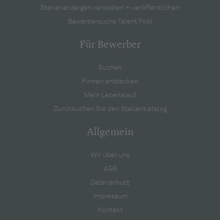
Stellenanzeigen verwalten + veröffentlichen
Bewerbersuche Talent Pool
Für Bewerber
Suchen
Firmen entdecken
Mein Lebenslauf
Durchsuchen Sie den Stellenkatalog
Allgemein
Wir über uns
AGB
Datenschutz
Impressum
Kontakt