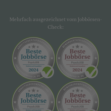
Mehrfach ausgezeichnet vom Jobbörsen-
Check: