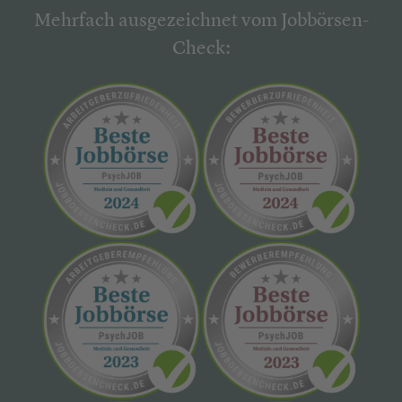
Mehrfach ausgezeichnet vom Jobbörsen-
Check: