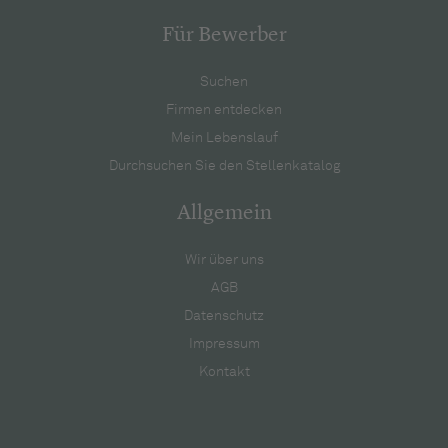
Für Bewerber
Suchen
Firmen entdecken
Mein Lebenslauf
Durchsuchen Sie den Stellenkatalog
Allgemein
Wir über uns
AGB
Datenschutz
Impressum
Kontakt