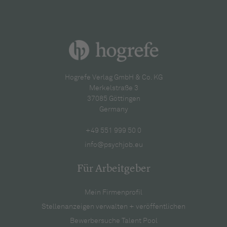
Hogrefe Verlag GmbH & Co. KG
Merkelstraße 3
37085 Göttingen
Germany
+49 551 999 50 0
info@psychjob.eu
Für Arbeitgeber
Mein Firmenprofil
Stellenanzeigen verwalten + veröffentlichen
Bewerbersuche Talent Pool