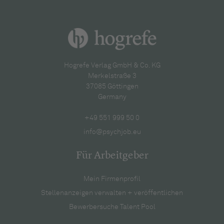
Hogrefe Verlag GmbH & Co. KG
Merkelstraße 3
37085 Göttingen
Germany
+49 551 999 50 0
info@psychjob.eu
Für Arbeitgeber
Mein Firmenprofil
Stellenanzeigen verwalten + veröffentlichen
Bewerbersuche Talent Pool