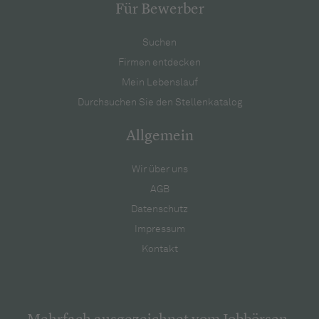
Für Bewerber
Suchen
Firmen entdecken
Mein Lebenslauf
Durchsuchen Sie den Stellenkatalog
Allgemein
Wir über uns
AGB
Datenschutz
Impressum
Kontakt