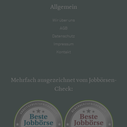
Allgemein
Wir über uns
AGB
Datenschutz
Impressum
Kontakt
Mehrfach ausgezeichnet vom Jobbörsen-
Check: