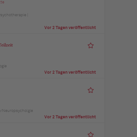
tte
Psychotherapie |
Vor 2 Tagen veröffentlicht
eilzeit
ogie
Vor 2 Tagen veröffentlicht
e/Neuropsycholgie
Vor 2 Tagen veröffentlicht