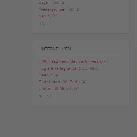
Bayern
(44)
Niedersachsen
(40)
Berlin
(25)
mehr »
UNTERNEHMEN
HMU Health and Medical University
(7)
Hogrefe Verlag GmbH & Co. KG
(5)
Beavivo
(4)
Freie Universität Berlin
(4)
Universität Münster
(4)
mehr »