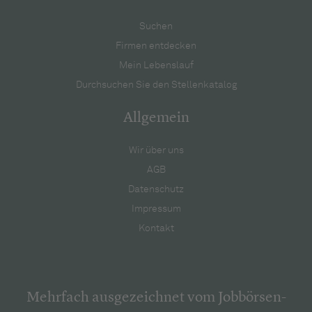
Suchen
Firmen entdecken
Mein Lebenslauf
Durchsuchen Sie den Stellenkatalog
Allgemein
Wir über uns
AGB
Datenschutz
Impressum
Kontakt
Mehrfach ausgezeichnet vom Jobbörsen-