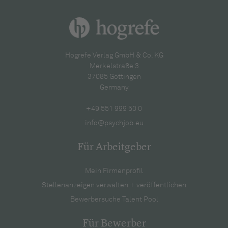
Hogrefe Verlag GmbH & Co. KG
Merkelstraße 3
37085 Göttingen
Germany
+49 551 999 50 0
info@psychjob.eu
Für Arbeitgeber
Mein Firmenprofil
Stellenanzeigen verwalten + veröffentlichen
Bewerbersuche Talent Pool
Für Bewerber