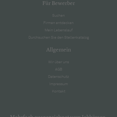
Für Bewerber
Suchen
Firmen entdecken
Mein Lebenslauf
Durchsuchen Sie den Stellenkatalog
Allgemein
Wir über uns
AGB
Datenschutz
Impressum
Kontakt