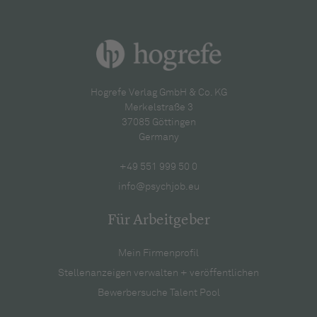
Hogrefe Verlag GmbH & Co. KG
Merkelstraße 3
37085 Göttingen
Germany
+49 551 999 50 0
info@psychjob.eu
Für Arbeitgeber
Mein Firmenprofil
Stellenanzeigen verwalten + veröffentlichen
Bewerbersuche Talent Pool