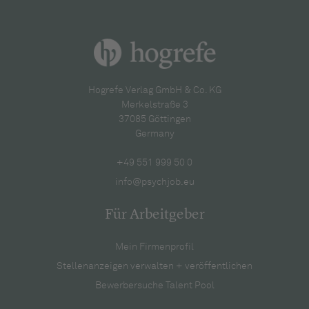
Hogrefe Verlag GmbH & Co. KG
Merkelstraße 3
37085 Göttingen
Germany
+49 551 999 50 0
info@psychjob.eu
Für Arbeitgeber
Mein Firmenprofil
Stellenanzeigen verwalten + veröffentlichen
Bewerbersuche Talent Pool