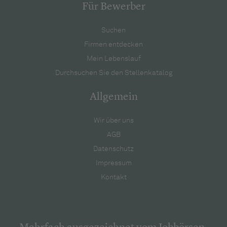
Für Bewerber
Suchen
Firmen entdecken
Mein Lebenslauf
Durchsuchen Sie den Stellenkatalog
Allgemein
Wir über uns
AGB
Datenschutz
Impressum
Kontakt