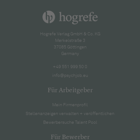
Hogrefe Verlag GmbH & Co. KG
Merkelstraße 3
37085 Göttingen
Germany
+49 551 999 50 0
info@psychjob.eu
Für Arbeitgeber
Mein Firmenprofil
Stellenanzeigen verwalten + veröffentlichen
Bewerbersuche Talent Pool
Für Bewerber