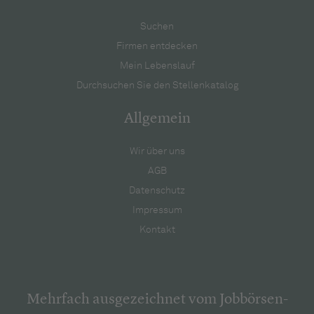
Suchen
Firmen entdecken
Mein Lebenslauf
Durchsuchen Sie den Stellenkatalog
Allgemein
Wir über uns
AGB
Datenschutz
Impressum
Kontakt
Mehrfach ausgezeichnet vom Jobbörsen-