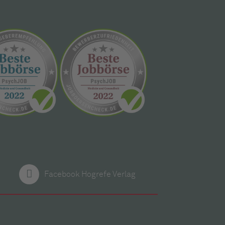
Facebook Hogrefe Verlag