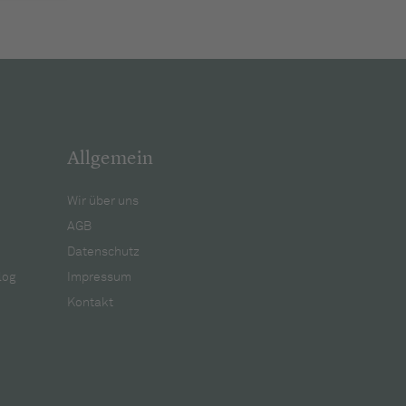
Allgemein
Wir über uns
AGB
Datenschutz
log
Impressum
Kontakt