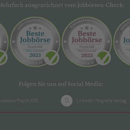
Mehrfach ausgezeichnet vom Jobbörsen-Check:
Folgen Sie uns auf Social Media:
acebook PsychJOB
LinkedIn Hogrefe Verlag