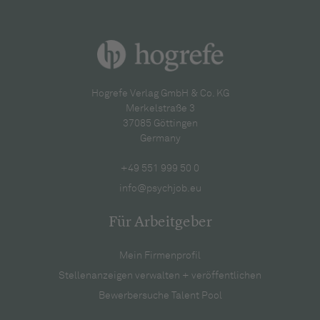
Hogrefe Verlag GmbH & Co. KG
Merkelstraße 3
37085 Göttingen
Germany
+49 551 999 50 0
info@psychjob.eu
Für Arbeitgeber
Mein Firmenprofil
Stellenanzeigen verwalten + veröffentlichen
Bewerbersuche Talent Pool