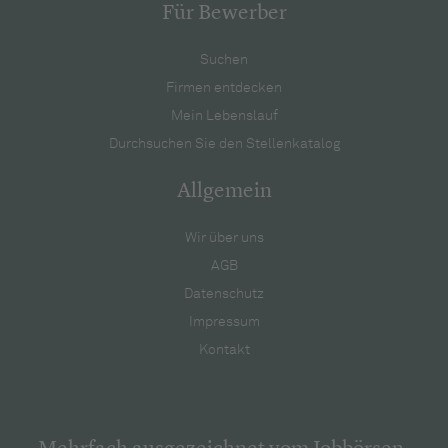
Für Bewerber
Suchen
Firmen entdecken
Mein Lebenslauf
Durchsuchen Sie den Stellenkatalog
Allgemein
Wir über uns
AGB
Datenschutz
Impressum
Kontakt