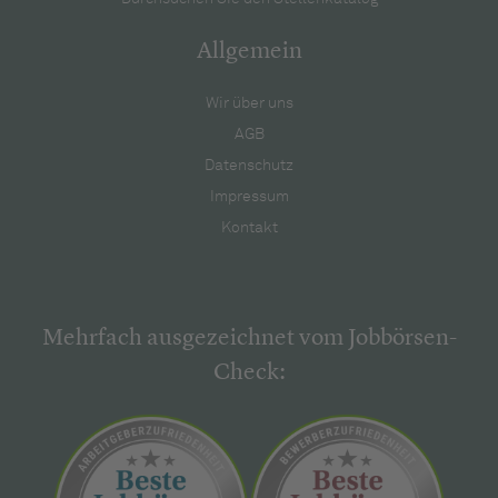
Allgemein
Wir über uns
AGB
Datenschutz
Impressum
Kontakt
Mehrfach ausgezeichnet vom Jobbörsen-
Check: