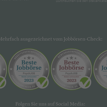
Durchsuchen Sie den Stellenkata
Mehrfach ausgezeichnet vom Jobbörsen-Check:
Folgen Sie uns auf Social Media: