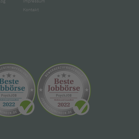
log
Impressum
Kontakt