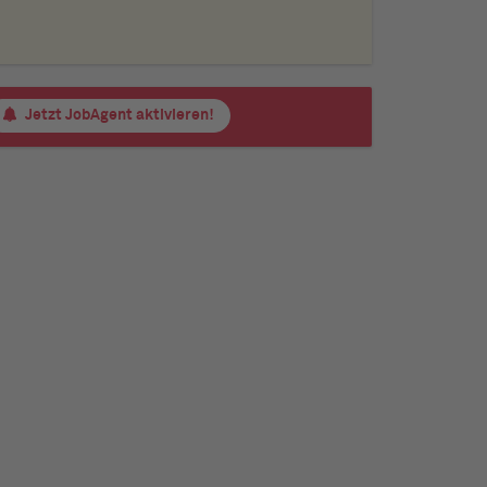
Jetzt JobAgent aktivieren!