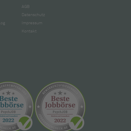
AGB
Datenschutz
log
Impressum
Kontakt