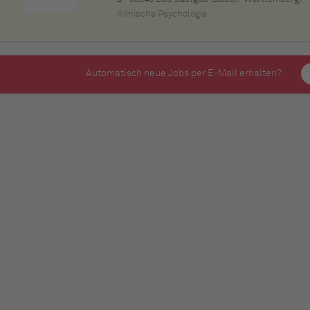
Klinische Psychologie
Automatisch neue Jobs per E-Mail erhalten?