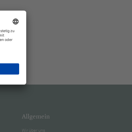
Allgemein
Wir über uns