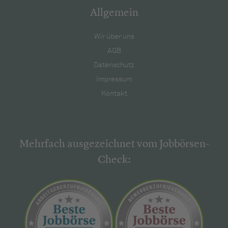
Allgemein
Wir über uns
AGB
Datenschutz
Impressum
Kontakt
Mehrfach ausgezeichnet vom Jobbörsen-
Check: