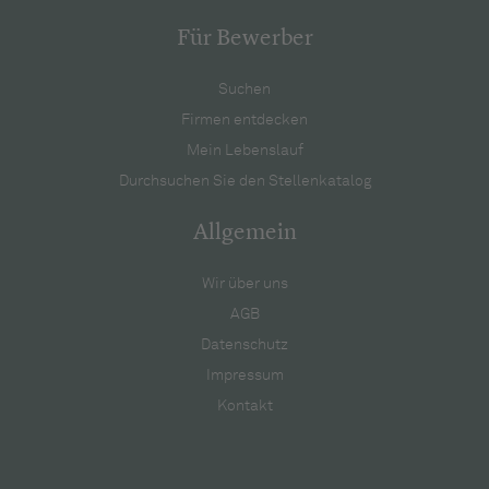
Für Bewerber
Suchen
Firmen entdecken
Mein Lebenslauf
Durchsuchen Sie den Stellenkatalog
Allgemein
Wir über uns
AGB
Datenschutz
Impressum
Kontakt