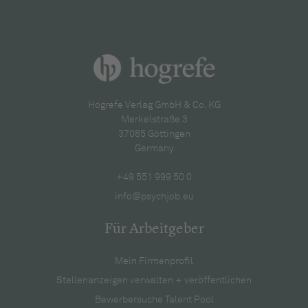
Hogrefe Verlag GmbH & Co. KG
Merkelstraße 3
37085 Göttingen
Germany
+49 551 999 50 0
info@psychjob.eu
Für Arbeitgeber
Mein Firmenprofil
Stellenanzeigen verwalten + veröffentlichen
Bewerbersuche Talent Pool