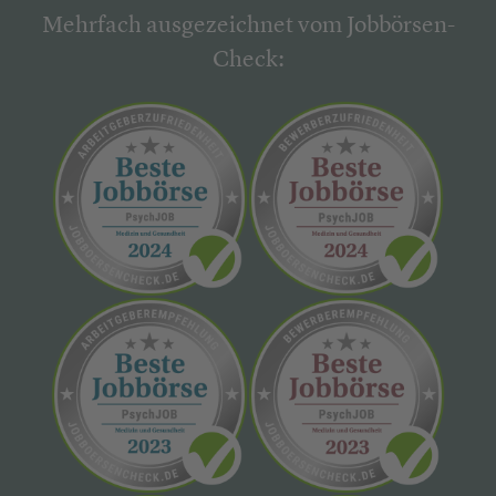
Mehrfach ausgezeichnet vom Jobbörsen-
Check: