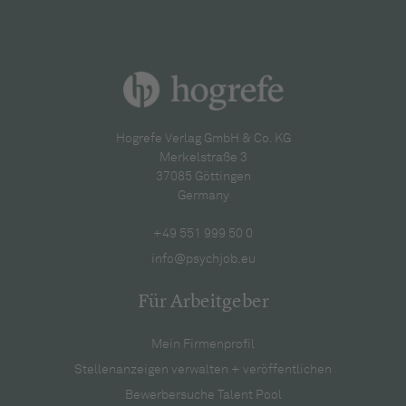
Hogrefe Verlag GmbH & Co. KG
Merkelstraße 3
37085 Göttingen
Germany
+49 551 999 50 0
info@psychjob.eu
Für Arbeitgeber
Mein Firmenprofil
Stellenanzeigen verwalten + veröffentlichen
Bewerbersuche Talent Pool