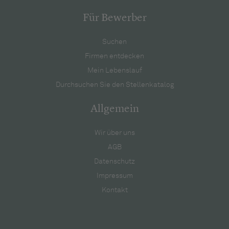
Für Bewerber
Suchen
Firmen entdecken
Mein Lebenslauf
Durchsuchen Sie den Stellenkatalog
Allgemein
Wir über uns
AGB
Datenschutz
Impressum
Kontakt