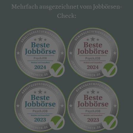
Mehrfach ausgezeichnet vom Jobbörsen-
Check: