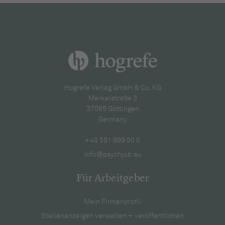
Hogrefe Verlag GmbH & Co. KG
Merkelstraße 3
37085 Göttingen
Germany
+49 551 999 50 0
info@psychjob.eu
Für Arbeitgeber
Mein Firmenprofil
Stellenanzeigen verwalten + veröffentlichen