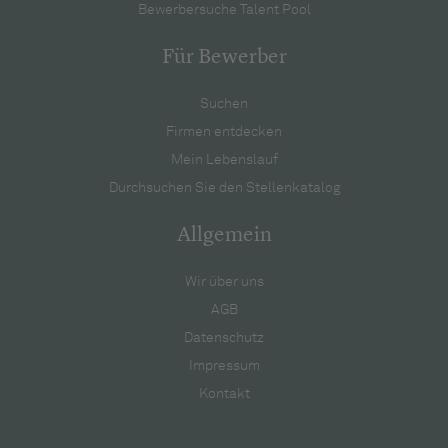
Bewerbersuche Talent Pool
Für Bewerber
Suchen
Firmen entdecken
Mein Lebenslauf
Durchsuchen Sie den Stellenkatalog
Allgemein
Wir über uns
AGB
Datenschutz
Impressum
Kontakt