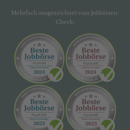
Mehrfach ausgezeichnet vom Jobbörsen-
Check: