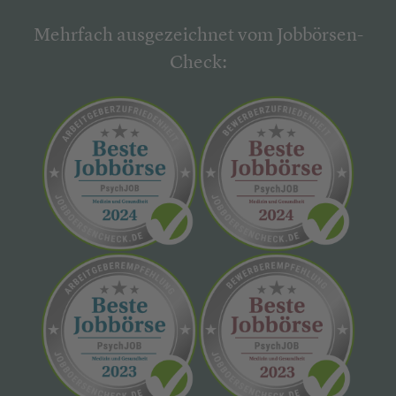
Mehrfach ausgezeichnet vom Jobbörsen-
Check: