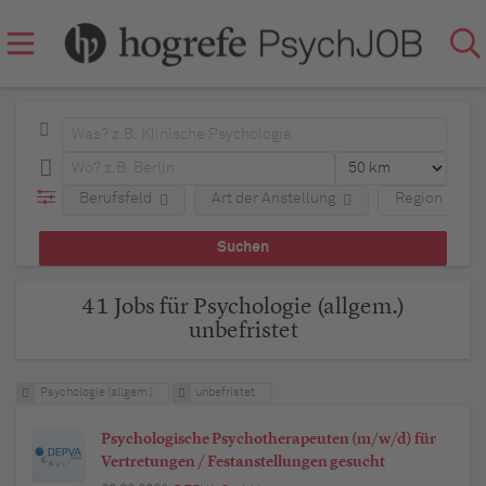
Berufsfeld
Art der Anstellung
Region
41 Jobs für Psychologie (allgem.)
unbefristet
Psychologie (allgem.)
unbefristet
Psychologische Psychotherapeuten (m/w/d) für
Vertretungen / Festanstellungen gesucht