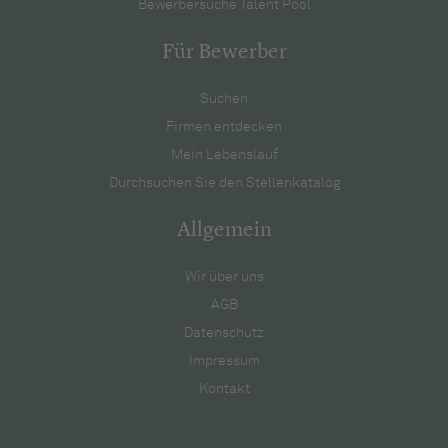
Bewerbersuche Talent Pool
Für Bewerber
Suchen
Firmen entdecken
Mein Lebenslauf
Durchsuchen Sie den Stellenkatalog
Allgemein
Wir über uns
AGB
Datenschutz
Impressum
Kontakt