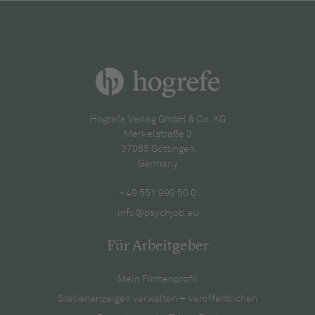
Hogrefe Verlag GmbH & Co. KG
Merkelstraße 3
37085 Göttingen
Germany
+49 551 999 50 0
info@psychjob.eu
Für Arbeitgeber
Mein Firmenprofil
Stellenanzeigen verwalten + veröffentlichen