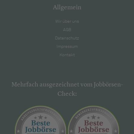
Allgemein
Wir über uns
AGB
Datenschutz
Impressum
Kontakt
Mehrfach ausgezeichnet vom Jobbörsen-
Check: