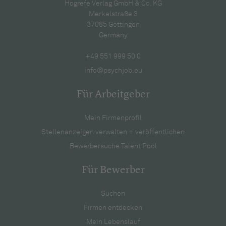
Hogrefe Verlag GmbH & Co. KG
Merkelstraße 3
37085 Göttingen
Germany
+49 551 999 50 0
info@psychjob.eu
Für Arbeitgeber
Mein Firmenprofil
Stellenanzeigen verwalten + veröffentlichen
Bewerbersuche Talent Pool
Für Bewerber
Suchen
Firmen entdecken
Mein Lebenslauf