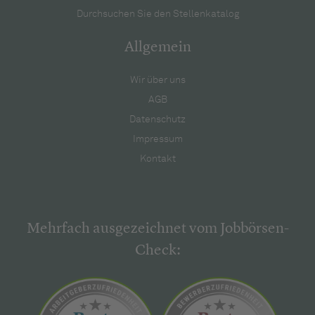
Durchsuchen Sie den Stellenkatalog
Allgemein
Wir über uns
AGB
Datenschutz
Impressum
Kontakt
Mehrfach ausgezeichnet vom Jobbörsen-
Check: