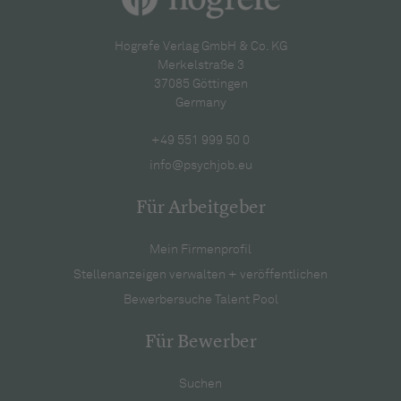
Hogrefe Verlag GmbH & Co. KG
Merkelstraße 3
37085 Göttingen
Germany
+49 551 999 50 0
info@psychjob.eu
Für Arbeitgeber
Mein Firmenprofil
Stellenanzeigen verwalten + veröffentlichen
Bewerbersuche Talent Pool
Für Bewerber
Suchen