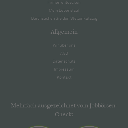
Firmen entdecken
Mein Lebenslauf
Durchsuchen Sie den Stellenkatalog
Allgemein
Wir über uns
AGB
Datenschutz
Impressum
Kontakt
Mehrfach ausgezeichnet vom Jobbörsen-
Check: