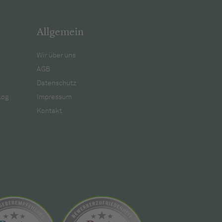
Allgemein
Wir über uns
AGB
Datenschutz
log
Impressum
Kontakt