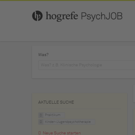
Was?
AKTUELLE SUCHE
Praktikum
Kinder-/Jugendpsychotherapie
Neue Suche starten