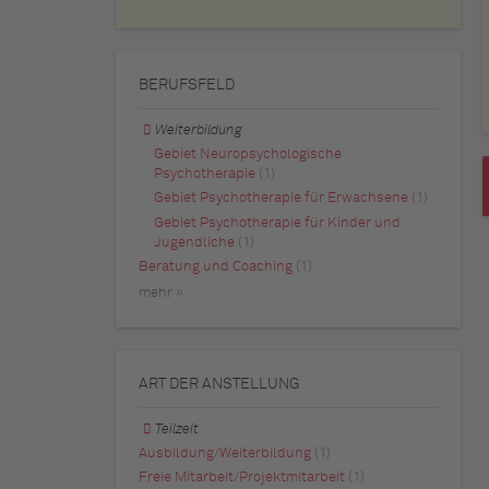
BERUFSFELD
Weiterbildung
Gebiet Neuropsychologische
Psychotherapie
(1)
Gebiet Psychotherapie für Erwachsene
(1)
Gebiet Psychotherapie für Kinder und
Jugendliche
(1)
Beratung und Coaching
(1)
mehr »
ART DER ANSTELLUNG
Teilzeit
Ausbildung/Weiterbildung
(1)
Freie Mitarbeit/Projektmitarbeit
(1)