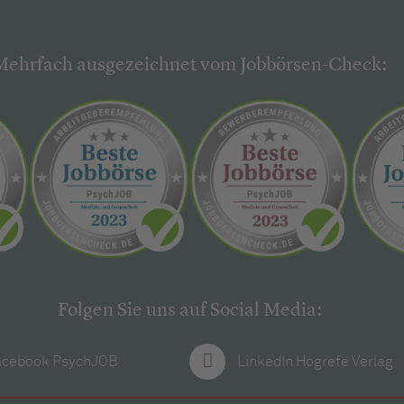
Mehrfach ausgezeichnet vom Jobbörsen-Check:
Folgen Sie uns auf Social Media:
acebook PsychJOB
LinkedIn Hogrefe Verlag