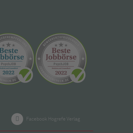
Facebook Hogrefe Verlag