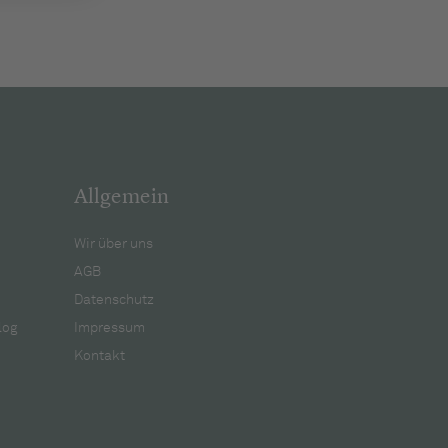
Allgemein
Wir über uns
AGB
Datenschutz
log
Impressum
Kontakt