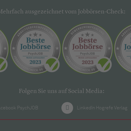
Mehrfach ausgezeichnet vom Jobbörsen-Check:
Folgen Sie uns auf Social Media:
acebook PsychJOB
LinkedIn Hogrefe Verlag