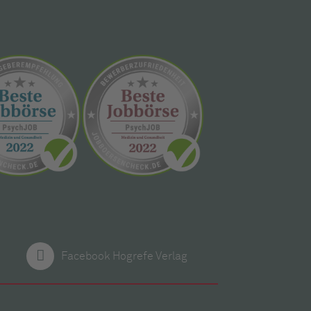
Facebook Hogrefe Verlag