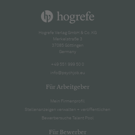
Hogrefe Verlag GmbH & Co. KG
Merkelstraße 3
37085 Göttingen
Germany
+49 551 999 50 0
info@psychjob.eu
Für Arbeitgeber
Mein Firmenprofil
Stellenanzeigen verwalten + veröffentlichen
Bewerbersuche Talent Pool
Für Bewerber