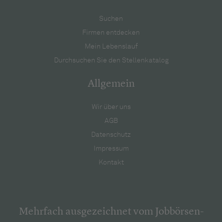
Suchen
Firmen entdecken
Mein Lebenslauf
Durchsuchen Sie den Stellenkatalog
Allgemein
Wir über uns
AGB
Datenschutz
Impressum
Kontakt
Mehrfach ausgezeichnet vom Jobbörsen-