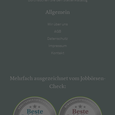
Durchsuchen Sie den Stellenkatalog
Allgemein
Wir über uns
AGB
Datenschutz
Impressum
Kontakt
Mehrfach ausgezeichnet vom Jobbörsen-
Check: