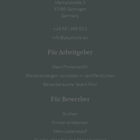
Merkelstraße 3
37085 Göttingen
Germany
+49 551 999 50 0
info@psychjob.eu
Für Arbeitgeber
Mein Firmenprofil
Stellenanzeigen verwalten + veröffentlichen
Bewerbersuche Talent Pool
Für Bewerber
Suchen
Firmen entdecken
Mein Lebenslauf