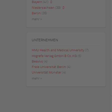
Bayern
(41)
Niedersachsen
(39)
Berlin
(26)
mehr »
UNTERNEHMEN
HMU Health and Medical University
(7)
Hogrefe Verlag GmbH & Co. KG
(5)
Beavivo
(4)
Freie Universität Berlin
(4)
Universität Münster
(4)
mehr »