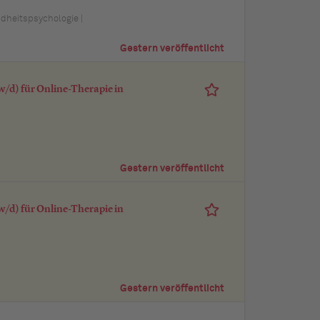
ndheitspsychologie |
Gestern veröffentlicht
/d) für Online-Therapie in
Gestern veröffentlicht
/d) für Online-Therapie in
Gestern veröffentlicht