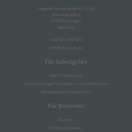
Hogrefe Verlag GmbH & Co. KG
Merkelstraße 3
37085 Göttingen
Germany
+49 551 999 50 0
info@psychjob.eu
Für Arbeitgeber
Mein Firmenprofil
Stellenanzeigen verwalten + veröffentlichen
Bewerbersuche Talent Pool
Für Bewerber
Suchen
Firmen entdecken