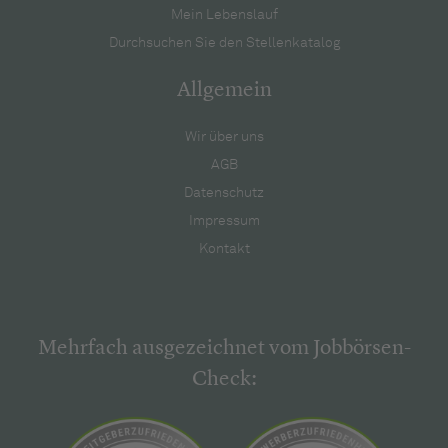
Mein Lebenslauf
Durchsuchen Sie den Stellenkatalog
Allgemein
Wir über uns
AGB
Datenschutz
Impressum
Kontakt
Mehrfach ausgezeichnet vom Jobbörsen-
Check: