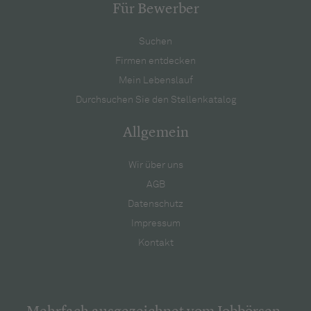
Für Bewerber
Suchen
Firmen entdecken
Mein Lebenslauf
Durchsuchen Sie den Stellenkatalog
Allgemein
Wir über uns
AGB
Datenschutz
Impressum
Kontakt