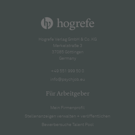
Hogrefe Verlag GmbH & Co. KG
Merkelstraße 3
37085 Göttingen
Germany
+49 551 999 50 0
info@psychjob.eu
Für Arbeitgeber
Mein Firmenprofil
Stellenanzeigen verwalten + veröffentlichen
Bewerbersuche Talent Pool