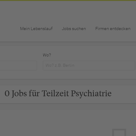
Mein Lebenslauf
Jobs suchen
Firmen entdecken
Wo?
0 Jobs für Teilzeit Psychiatrie