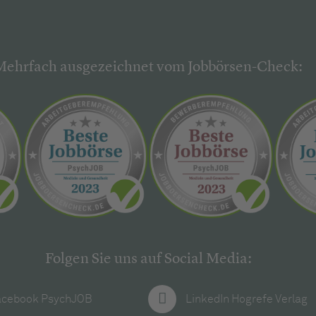
Mehrfach ausgezeichnet vom Jobbörsen-Check:
Folgen Sie uns auf Social Media:
acebook PsychJOB
LinkedIn Hogrefe Verlag