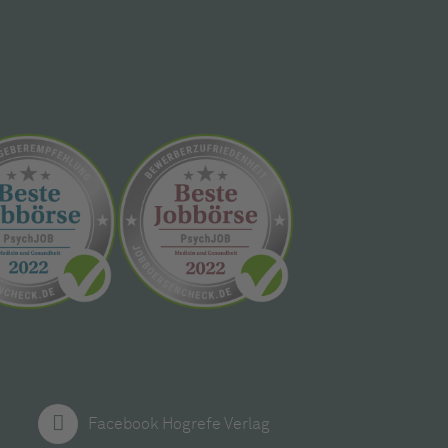
Facebook Hogrefe Verlag