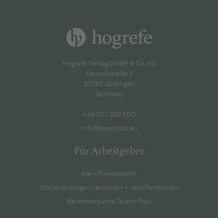
Hogrefe Verlag GmbH & Co. KG
Merkelstraße 3
37085 Göttingen
Germany
+49 551 999 50 0
info@psychjob.eu
Für Arbeitgeber
Mein Firmenprofil
Stellenanzeigen verwalten + veröffentlichen
Bewerbersuche Talent Pool