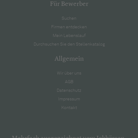
Für Bewerber
Suchen
Firmen entdecken
Mein Lebenslauf
Durchsuchen Sie den Stellenkatalog
Allgemein
Wir über uns
AGB
Datenschutz
Impressum
Kontakt